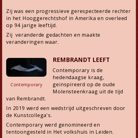
Zij was een progressieve gerespecteerde rechter
in het Hooggerechtshof in Amerika en overleed
op 94 jarige leeftijd.
Zij veranderde gedachten en maakte
veranderingen waar.
REMBRANDT LEEFT
Contemporary is de
hedendaagse kraag,
geïnspireerd op de oude
Contemporary
Molensteenkraag uit de tijd
van Rembrandt.
In 2019 werd een wedstrijd uitgeschreven door
de Kunstcollega's.
Contemporary werd genomineerd en
tentoongesteld in Het volkshuis in Leiden.