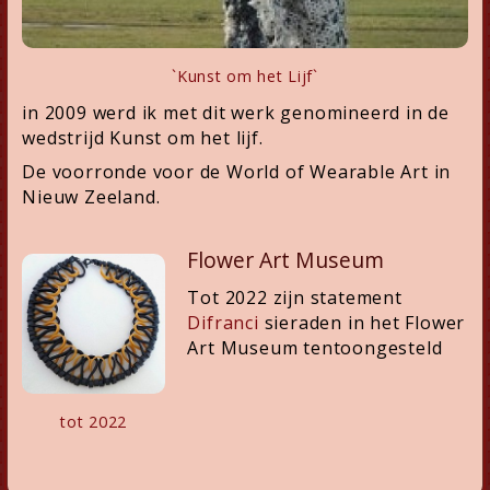
`Kunst om het Lijf`
in 2009 werd ik met dit werk genomineerd in de
wedstrijd Kunst om het lijf.
De voorronde voor de World of Wearable Art in
Nieuw Zeeland.
Flower Art Museum
Tot 2022 zijn statement
Difranci
sieraden in het Flower
Art Museum tentoongesteld
tot 2022