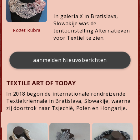
In galeria X in Bratislava,
Slowakije was de
tentoonstelling Alternatieven
Rozet Rubra
voor Textiel te zien.
aanmelden Nieuwsberichten
TEXTILE ART OF TODAY
In 2018 begon de internationale rondreizende
Textieltriënnale in Bratislava, Slowakije, waarna
zij doortrok naar Tsjechië, Polen en Hongarije.